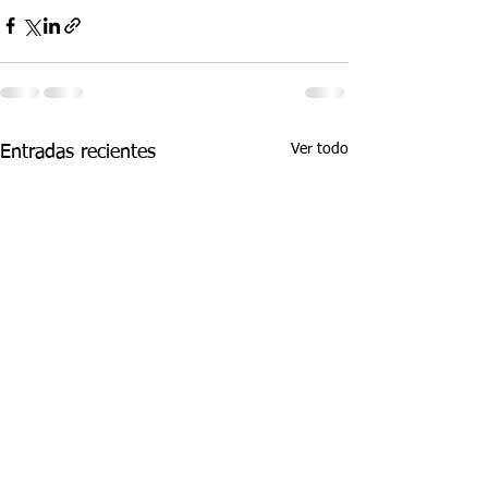
Ver todo
Entradas recientes