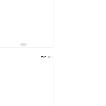
Ver todo