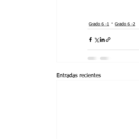
Grado 6 -1
Grado 6 -2
Entradas recientes