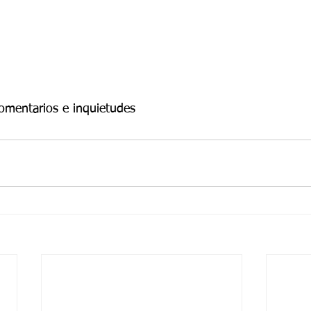
comentarios e inquietudes 