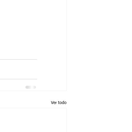
Ver todo