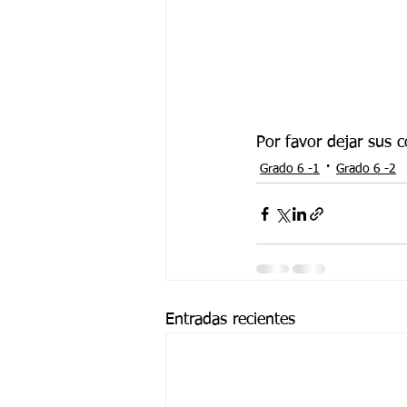
Por favor dejar sus 
Grado 6 -1
Grado 6 -2
Entradas recientes