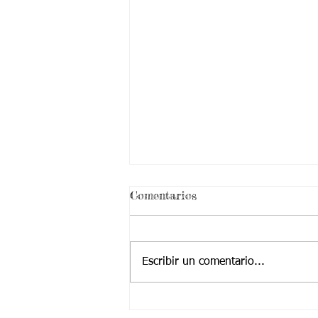
Comentarios
Escribir un comentario...
MATEMÁTICAS_RESTA