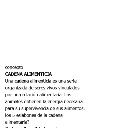
concepto 
CADENA ALIMENTICIA 
Una 
cadena alimenticia
 es una serie 
organizada de seres vivos vinculados 
por una relación alimentaria. Los 
animales obtienen la energía necesaria 
para su supervivencia de sus alimentos. 
los 5 eslabones de la cadena 
alimentaria?