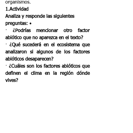
organismos. 
1.Actividad
Analiza y responde las siguientes 
preguntas:
 • 
· 
¿Podrías mencionar otro factor 
abiótico que no aparezca en el texto?
· 
¿Qué sucederá en el ecosistema que 
analizaron si algunos de los factores 
abióticos desaparecen? 
· 
¿Cuáles son los factores abióticos que 
definen el clima en la región dónde 
vives?