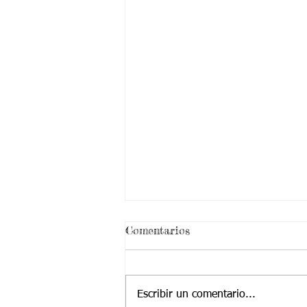
Comentarios
Escribir un comentario...