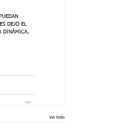
PUEDAN 
ES DEJO EL 
 DINÁMICA, 
Ver todo