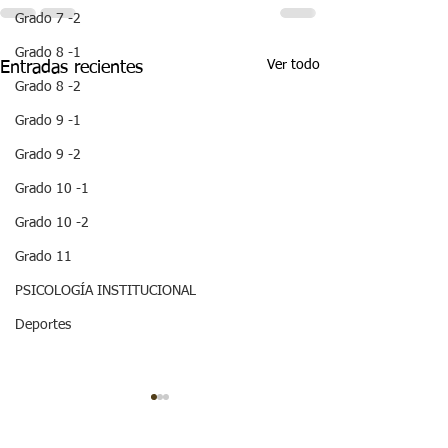
Grado 7 -2
Grado 8 -1
Ver todo
Entradas recientes
Grado 8 -2
Grado 9 -1
Grado 9 -2
Grado 10 -1
Grado 10 -2
Grado 11
PSICOLOGÍA INSTITUCIONAL
Deportes