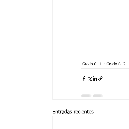
Grado 6 -1
Grado 6 -2
Entradas recientes