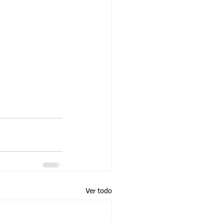
Ver todo