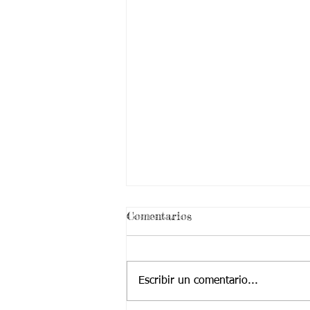
Comentarios
Escribir un comentario...