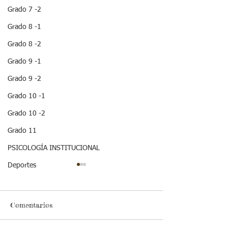
Grado 7 -2
Grado 8 -1
Grado 8 -2
Grado 9 -1
Grado 9 -2
Grado 10 -1
Grado 10 -2
Grado 11
PSICOLOGÍA INSTITUCIONAL
Deportes
Comentarios