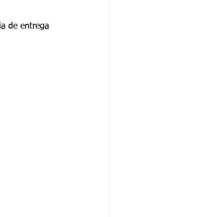
ia de entrega 