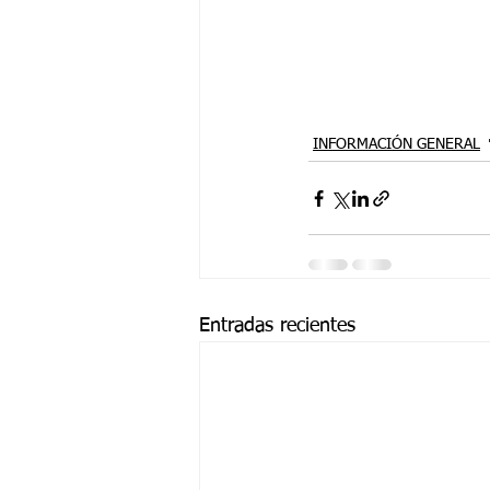
INFORMACIÓN GENERAL
Entradas recientes