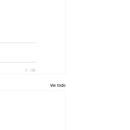
Ver todo