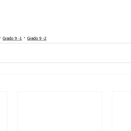
Grado 9 -1
Grado 9 -2