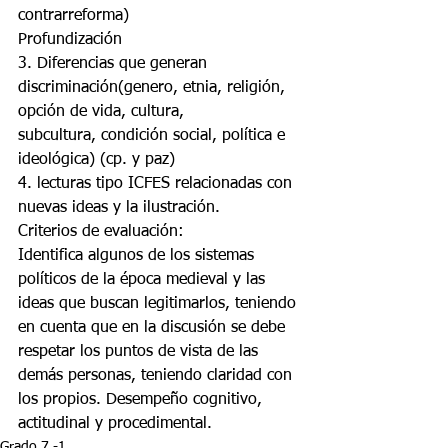
contrarreforma)
Profundización
3. Diferencias que generan 
discriminación(genero, etnia, religión, 
opción de vida, cultura,
subcultura, condición social, política e 
ideológica) (cp. y paz)
4. lecturas tipo ICFES relacionadas con 
nuevas ideas y la ilustración.
Criterios de evaluación:
Identifica algunos de los sistemas 
políticos de la época medieval y las 
ideas que buscan legitimarlos, teniendo 
en cuenta que en la discusión se debe 
respetar los puntos de vista de las 
demás personas, teniendo claridad con 
los propios. Desempeño cognitivo, 
actitudinal y procedimental.
Grado 7 -1