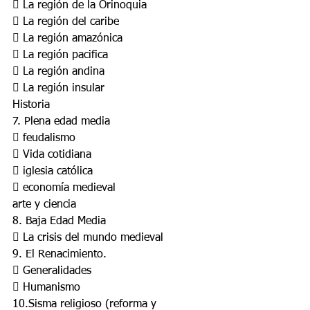
 La región de la Orinoquia
 La región del caribe
 La región amazónica
 La región pacifica
 La región andina
 La región insular
Historia
7. Plena edad media
 feudalismo
 Vida cotidiana
 iglesia católica
 economía medieval
arte y ciencia
8. Baja Edad Media
 La crisis del mundo medieval
9. El Renacimiento.
 Generalidades
 Humanismo
10.Sisma religioso (reforma y 