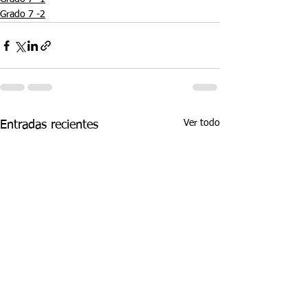
Grado 7 -2
Ver todo
Entradas recientes