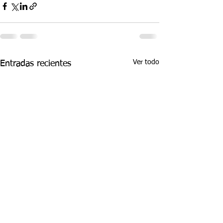
Ver todo
Entradas recientes