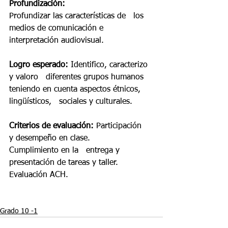
Profundización: 
Profundizar las características de   los 
medios de comunicación e 
interpretación audiovisual.
Logro esperado: 
Identifico, caracterizo 
y valoro   diferentes grupos humanos 
teniendo en cuenta aspectos étnicos, 
lingüísticos,   sociales y culturales.
Criterios de evaluación:
 Participación   
y desempeño en clase. 
Cumplimiento en la   entrega y 
presentación de tareas y taller. 
Evaluación ACH. 
Grado 10 -1