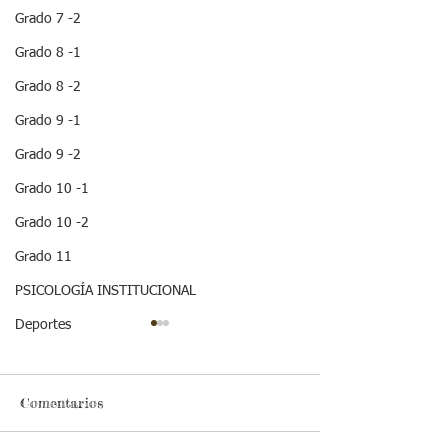
Grado 7 -2
Grado 8 -1
Grado 8 -2
Grado 9 -1
Grado 9 -2
Grado 10 -1
Grado 10 -2
Grado 11
PSICOLOGÍA INSTITUCIONAL
Deportes
Comentarios