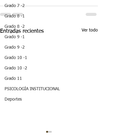
Grado 7 -2
Grado 8 -1
Grado 8 -2
Ver todo
Entradas recientes
Grado 9 -1
Grado 9 -2
Grado 10 -1
Grado 10 -2
Grado 11
PSICOLOGÍA INSTITUCIONAL
Deportes