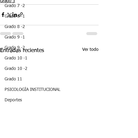
Grado 3
Grado 7 -2
Grado 8 -1
Grado 8 -2
Grado 9 -1
Grado 9 -2
Ver todo
Entradas recientes
Grado 10 -1
Grado 10 -2
Grado 11
PSICOLOGÍA INSTITUCIONAL
Deportes