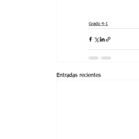
Grado 4-1
Entradas recientes