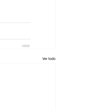
Ver todo