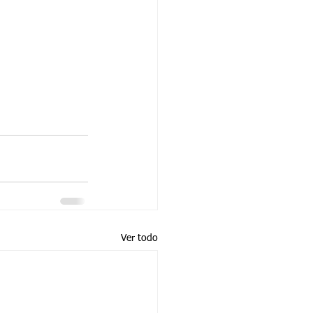
Ver todo