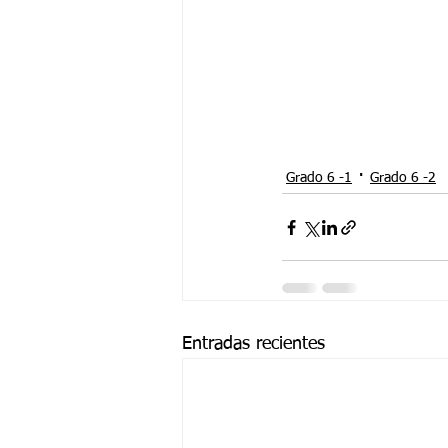
Grado 6 -1
Grado 6 -2
Entradas recientes