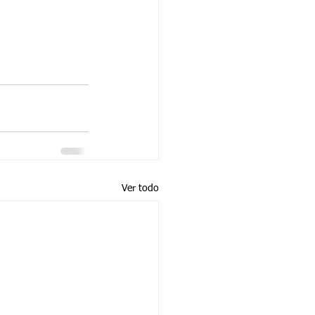
Ver todo