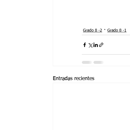
Grado 8 -2
Grado 8 -1
Entradas recientes