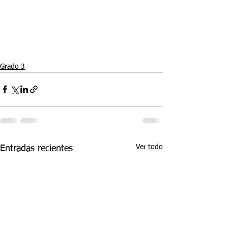
Grado 3
Ver todo
Entradas recientes