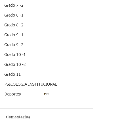
Grado 7 -2
Grado 8 -1
Grado 8 -2
Grado 9 -1
Grado 9 -2
Grado 10 -1
Grado 10 -2
Grado 11
PSICOLOGÍA INSTITUCIONAL
Deportes
Comentarios