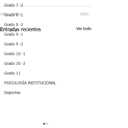
Grado 7 -2
Grado 8 -1
Grado 8 -2
Ver todo
Entradas recientes
Grado 9 -1
Grado 9 -2
Grado 10 -1
Grado 10 -2
Grado 11
PSICOLOGÍA INSTITUCIONAL
Deportes
¡HOLA! NO TE