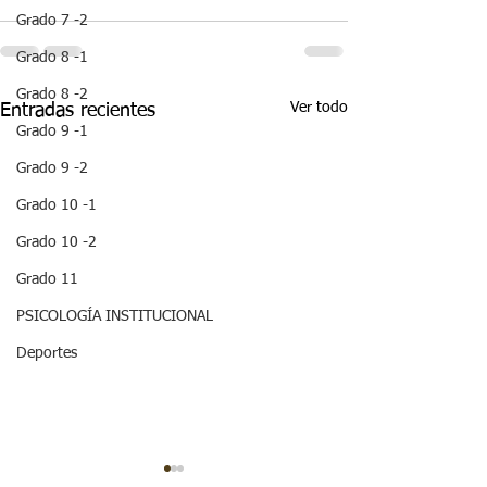
Grado 7 -2
Grado 8 -1
Grado 8 -2
Ver todo
Entradas recientes
Grado 9 -1
Grado 9 -2
Grado 10 -1
Grado 10 -2
Grado 11
PSICOLOGÍA INSTITUCIONAL
Deportes