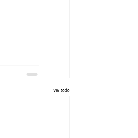
Ver todo