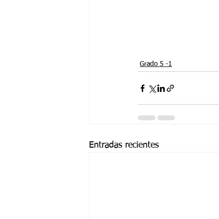
Grado 5 -1
Entradas recientes