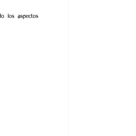
o los aspectos 