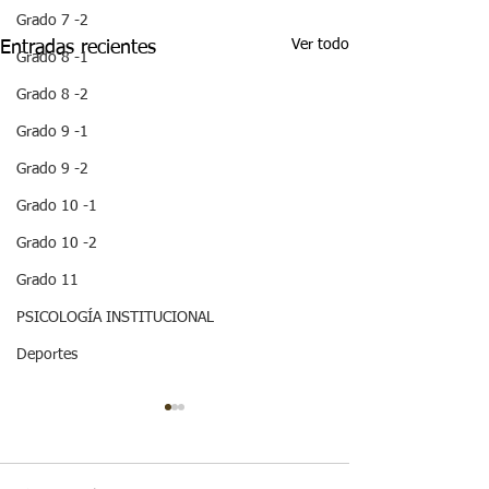
Grado 7 -2
Ver todo
Entradas recientes
Grado 8 -1
Grado 8 -2
Grado 9 -1
Grado 9 -2
Grado 10 -1
Grado 10 -2
Grado 11
PSICOLOGÍA INSTITUCIONAL
Deportes