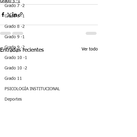
Grado 5 -1
Grado 7 -2
Grado 8 -1
Grado 8 -2
Grado 9 -1
Grado 9 -2
Ver todo
Entradas recientes
Grado 10 -1
Grado 10 -2
Grado 11
PSICOLOGÍA INSTITUCIONAL
Deportes