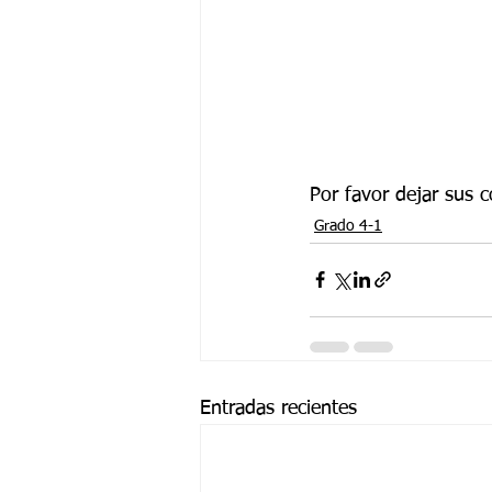
Por favor dejar sus 
Grado 4-1
Entradas recientes