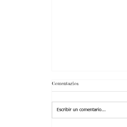
Comentarios
Escribir un comentario...
SANTIAGO DE CALI 28