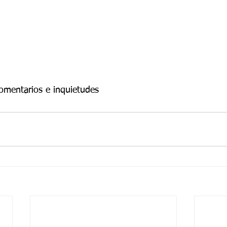
comentarios e inquietudes  