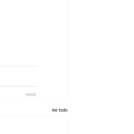
Ver todo