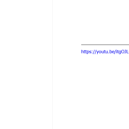
https://youtu.be/itgO