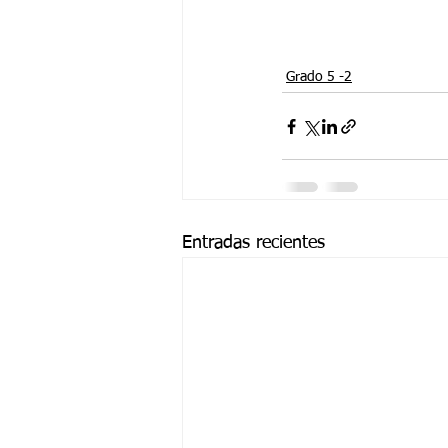
Grado 5 -2
Entradas recientes