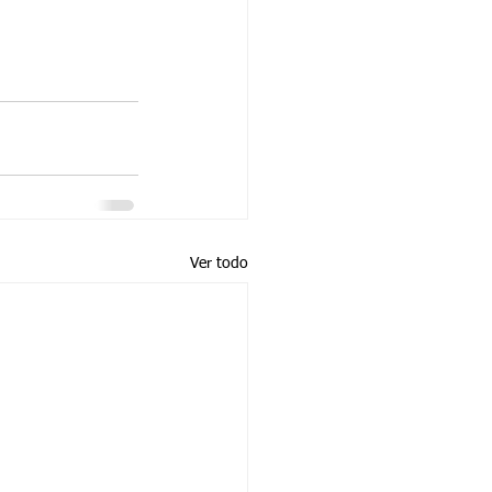
Ver todo