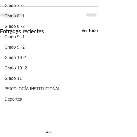
Grado 7 -2
Grado 8 -1
Grado 8 -2
Ver todo
Entradas recientes
Grado 9 -1
Grado 9 -2
Grado 10 -1
Grado 10 -2
Grado 11
PSICOLOGÍA INSTITUCIONAL
Deportes
¡HOLA! NO TE