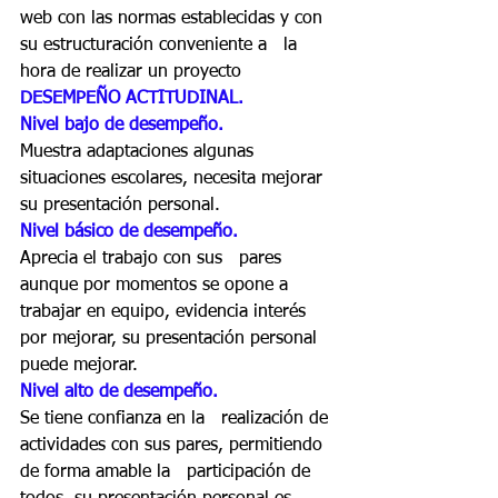
web con las normas establecidas y con 
su estructuración conveniente a   la 
hora de realizar un proyecto 
DESEMPEÑO ACTITUDINAL. 
Nivel bajo de desempeño. 
Muestra adaptaciones algunas   
situaciones escolares, necesita mejorar 
su presentación personal. 
Nivel básico de desempeño.  
Aprecia el trabajo con sus   pares 
aunque por momentos se opone a 
trabajar en equipo, evidencia interés   
por mejorar, su presentación personal 
puede mejorar. 
Nivel alto de desempeño. 
Se tiene confianza en la   realización de 
actividades con sus pares, permitiendo 
de forma amable la   participación de 