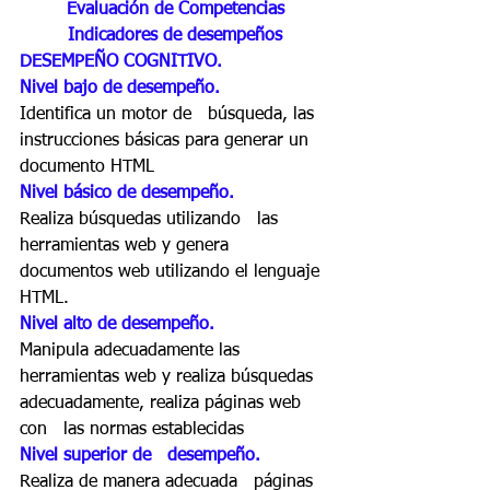
Evaluación de Competencias
Indicadores de desempeños
DESEMPEÑO COGNITIVO. 
Nivel bajo de desempeño. 
Identifica un motor de   búsqueda, las 
instrucciones básicas para generar un 
documento HTML 
Nivel básico de desempeño. 
Realiza búsquedas utilizando   las 
herramientas web y genera 
documentos web utilizando el lenguaje 
HTML. 
Nivel alto de desempeño. 
Manipula adecuadamente las   
herramientas web y realiza búsquedas 
adecuadamente, realiza páginas web 
con   las normas establecidas 
Nivel superior de   desempeño. 
Realiza de manera adecuada   páginas 