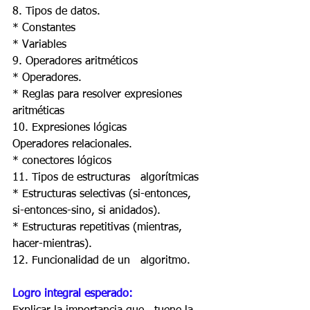
8. Tipos de datos. 
* Constantes 
* Variables 
9. Operadores aritméticos 
* Operadores. 
* Reglas para resolver expresiones 
aritméticas 
10. Expresiones lógicas 
Operadores relacionales. 
* conectores lógicos 
11. Tipos de estructuras   algorítmicas 
* Estructuras selectivas (si-entonces,   
si-entonces-sino, si anidados). 
* Estructuras repetitivas (mientras, 
hacer-mientras). 
12. Funcionalidad de un   algoritmo.
Logro integral esperado: 