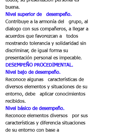
todos, su presentación personal es 
buena. 
Nivel superior de   desempeño. 
Contribuye a la armonía del   grupo, al 
dialogo con sus compañeros, a llegar a 
acuerdos que favorezcan a   todos 
mostrando tolerancia y solidaridad sin 
discriminar, de igual forma su   
presentación personal es impecable. 
DESEMPEÑO PROCEDIMENTAL. 
Nivel bajo de desempeño. 
Reconoce algunas   características de 
diversos elementos y situaciones de su 
entorno, debe   aplicar conocimientos 
recibidos. 
Nivel básico de desempeño.   
Reconoce elementos diversos   por sus 
características y diferencia situaciones 
de su entorno con base a   