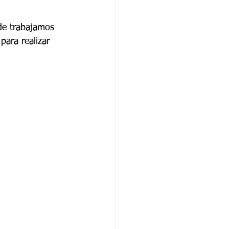
de trabajamos 
ara realizar 