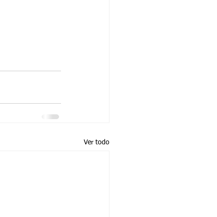
Ver todo