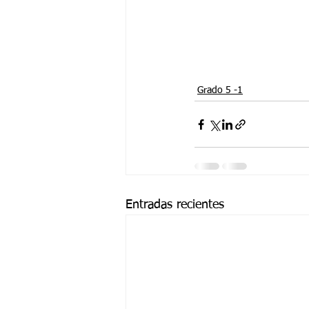
Grado 5 -1
Entradas recientes