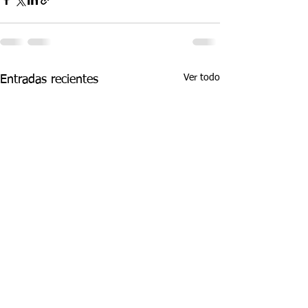
Ver todo
Entradas recientes