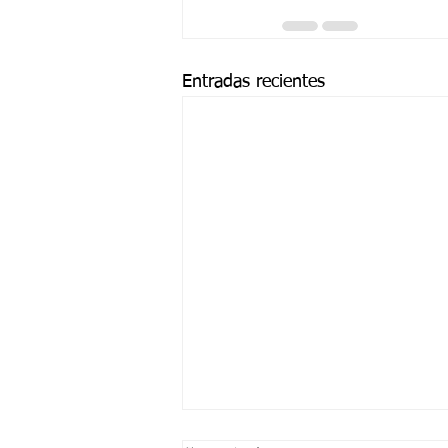
Entradas recientes
¡ VEN HABLEMOS UN