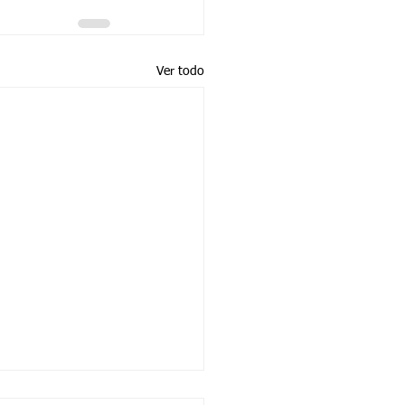
Ver todo