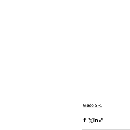
Grado 5 -1