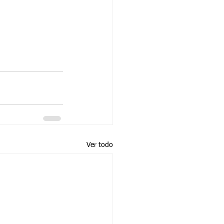
Ver todo