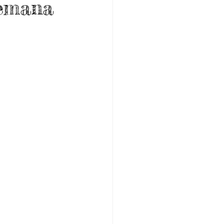
semana