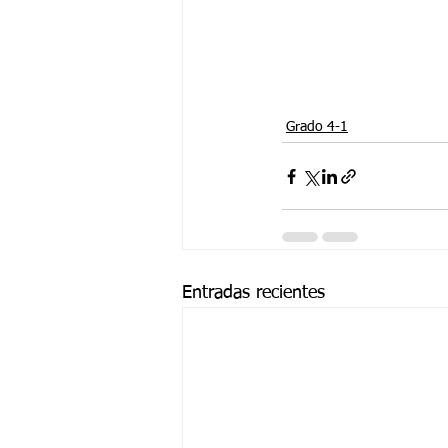
Grado 4-1
Entradas recientes