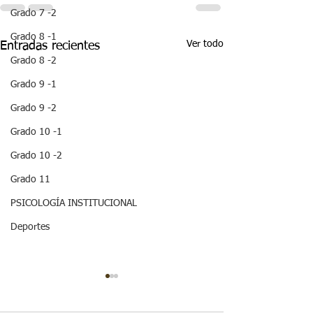
Grado 7 -2
Grado 8 -1
Ver todo
Entradas recientes
Grado 8 -2
Grado 9 -1
Grado 9 -2
Grado 10 -1
Grado 10 -2
Grado 11
PSICOLOGÍA INSTITUCIONAL
Deportes