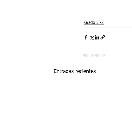
Grado 5 -2
Entradas recientes