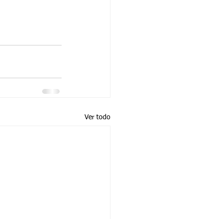
Ver todo