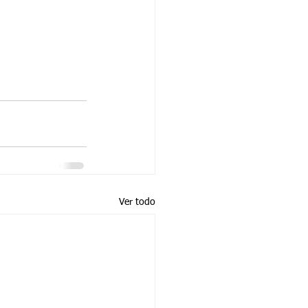
Ver todo