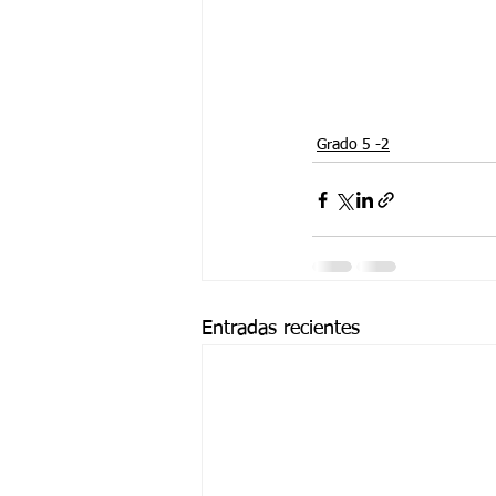
Grado 5 -2
Entradas recientes