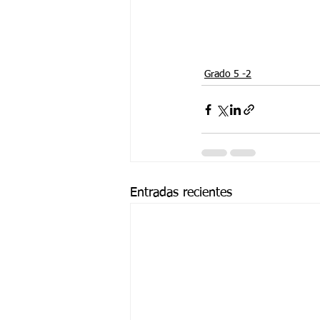
Grado 5 -2
Entradas recientes