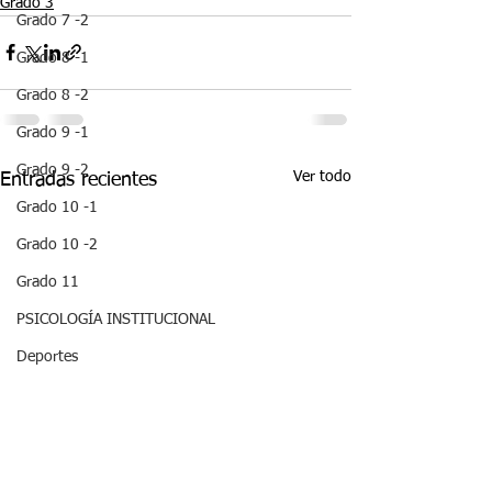
Grado 3
Grado 7 -2
Grado 8 -1
Grado 8 -2
Grado 9 -1
Grado 9 -2
Ver todo
Entradas recientes
Grado 10 -1
Grado 10 -2
Grado 11
PSICOLOGÍA INSTITUCIONAL
Deportes