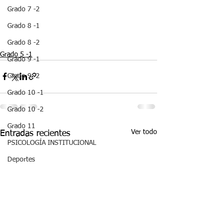
Grado 7 -2
Grado 8 -1
Grado 8 -2
Grado 5 -1
Grado 9 -1
Grado 9 -2
Grado 10 -1
Grado 10 -2
Grado 11
Ver todo
Entradas recientes
PSICOLOGÍA INSTITUCIONAL
Deportes