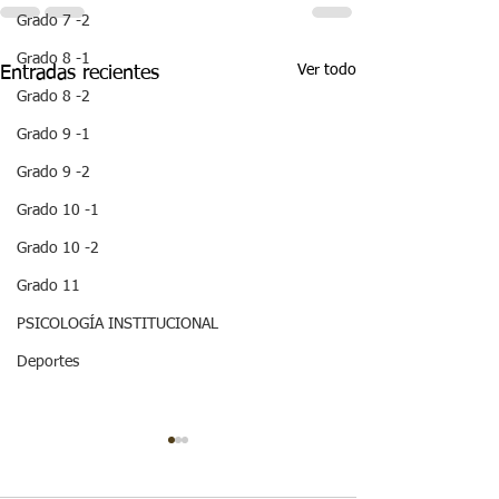
Grado 7 -2
Grado 8 -1
Ver todo
Entradas recientes
Grado 8 -2
Grado 9 -1
Grado 9 -2
Grado 10 -1
Grado 10 -2
Grado 11
PSICOLOGÍA INSTITUCIONAL
Deportes