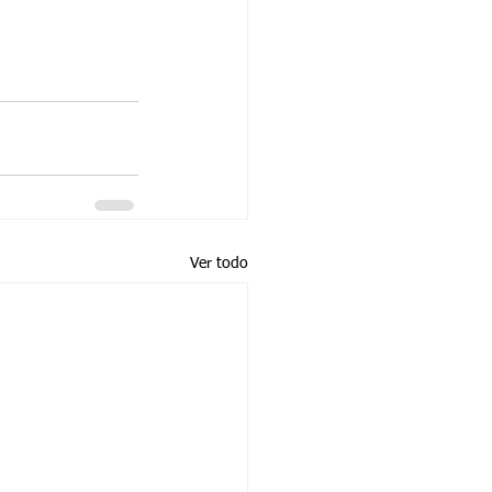
Ver todo