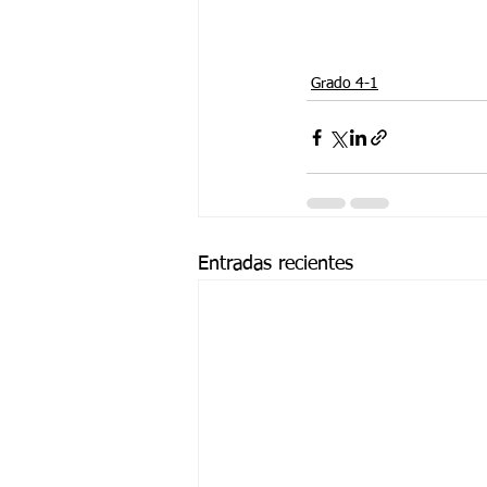
Grado 4-1
Entradas recientes