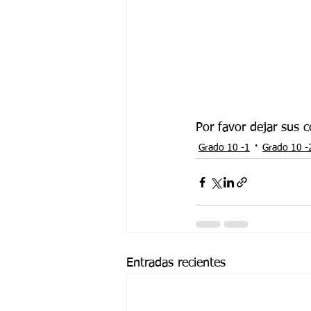
Por favor dejar sus 
Grado 10 -1
Grado 10 -
Entradas recientes