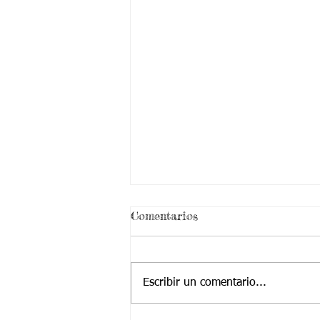
Comentarios
Escribir un comentario...