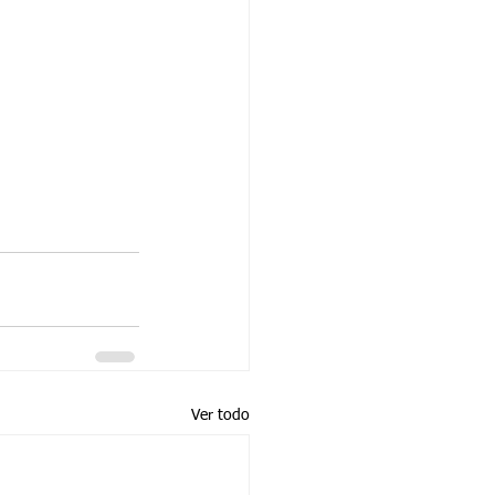
Ver todo