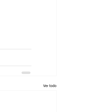
Ver todo