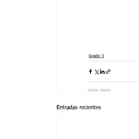
Grado 3
Entradas recientes