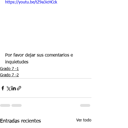
https://youtu.be/tZ9a3icHCck
Por favor dejar sus comentarios e 
inquietudes   
Grado 7 -1
Grado 7 -2
Ver todo
Entradas recientes