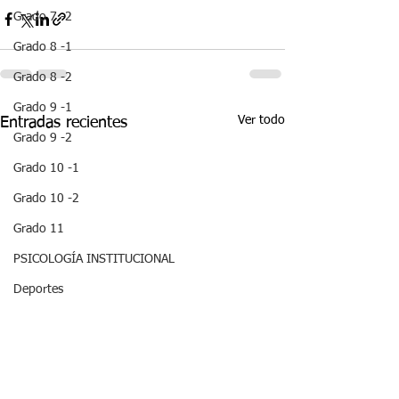
Grado 7 -2
Grado 8 -1
Grado 8 -2
Grado 9 -1
Ver todo
Entradas recientes
Grado 9 -2
Grado 10 -1
Grado 10 -2
Grado 11
PSICOLOGÍA INSTITUCIONAL
Deportes