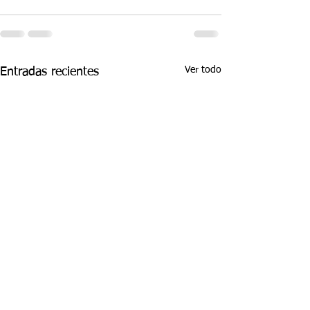
Ver todo
Entradas recientes