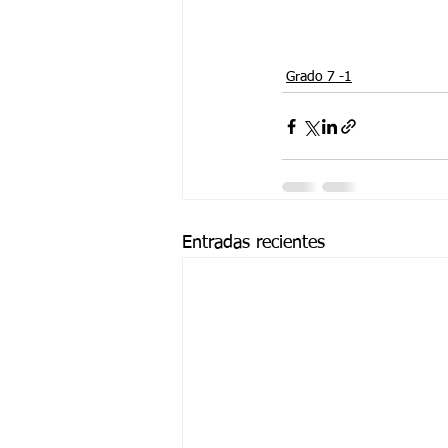
Grado 7 -1
Entradas recientes