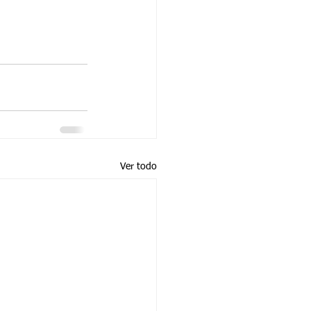
Ver todo