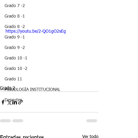
Grado 7 -2
Grado 8 -1
Grado 8 -2
https://youtu.be/2-QO1gO2sEg
Grado 9 -1
Grado 9 -2
Grado 10 -1
Grado 10 -2
Grado 11
Grado 2
PSICOLOGÍA INSTITUCIONAL
Deportes
Ver todo
Entradas recientes