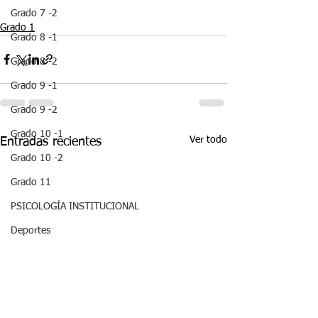
Grado 7 -2
Grado 1
Grado 8 -1
Grado 8 -2
Grado 9 -1
Grado 9 -2
Grado 10 -1
Ver todo
Entradas recientes
Grado 10 -2
Grado 11
PSICOLOGÍA INSTITUCIONAL
Deportes