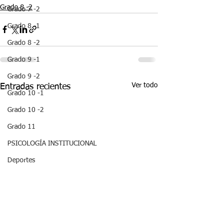
Grado 8 -2
Grado 7 -2
Grado 8 -1
Grado 8 -2
Grado 9 -1
Grado 9 -2
Ver todo
Entradas recientes
Grado 10 -1
Grado 10 -2
Grado 11
PSICOLOGÍA INSTITUCIONAL
Deportes