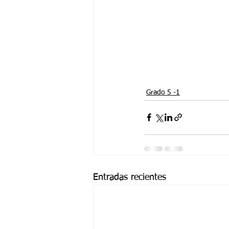
Grado 5 -1
Entradas recientes