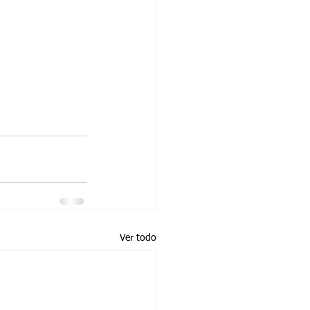
Ver todo