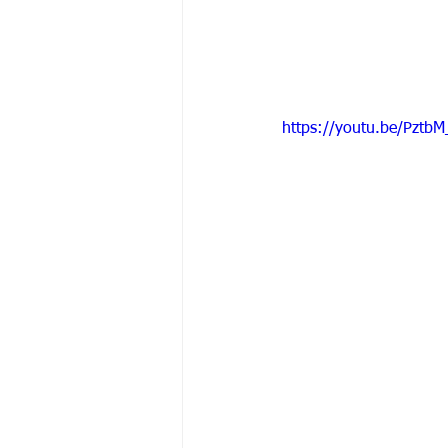
https://youtu.be/Pztb